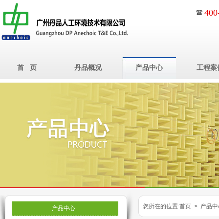
400
首 页
丹品概况
产品中心
工程案
您所在的位置:首页 > 产品中
产品中心