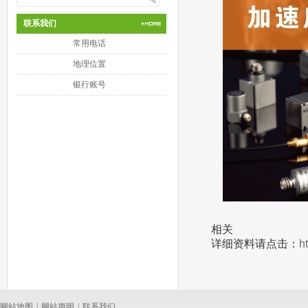
联系我们
常用电话
地理位置
银行账号
相关
详细资料请点击：
h
网站地图
|
网站声明
|
联系我们