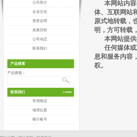
本网站内容由
公司简介
体、互联网站
企业文化
原式地转载，
资质证明
明，方可转载
发展历程
本网站提供的
公司动态
任何媒体或互
联系我们
息和服务内容
产品搜索
权。
产品搜索：
联系我们
常用电话
地理位置
银行账号