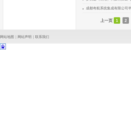
成都奇航系统集成有限公司
上一页
1
2
网站地图
|
网站声明
|
联系我们