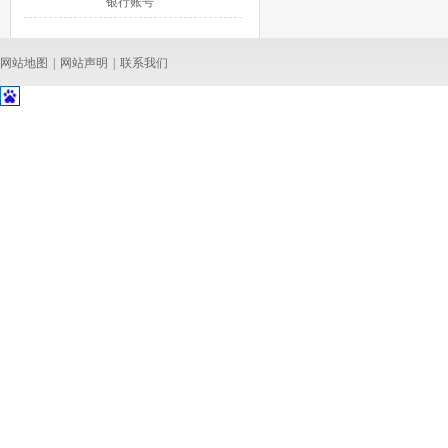
银行账号
网站地图
|
网站声明
|
联系我们