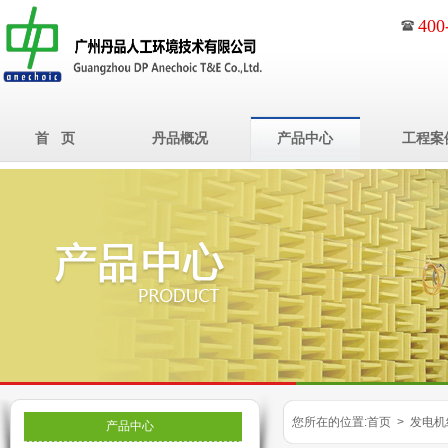
400
首 页
丹品概况
产品中心
工程案
您所在的位置:首页 > 发电机
产品中心