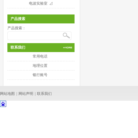
电波实验室 ⊿
产品搜索
产品搜索：
联系我们
常用电话
地理位置
银行账号
网站地图
|
网站声明
|
联系我们