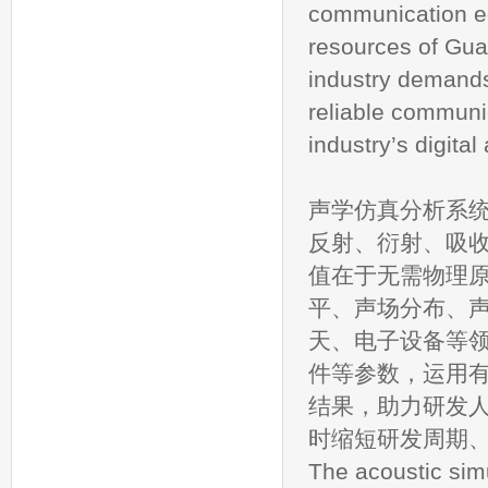
communication eq
resources of Gua
industry demands
reliable communi
industry’s digital
声学仿真分析系
反射、衍射、吸
值在于无需物理
平、声场分布、
天、电子设备等
件等参数，运用有
结果，助力研发
时缩短研发周期
The acoustic simu