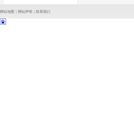
网站地图
|
网站声明
|
联系我们