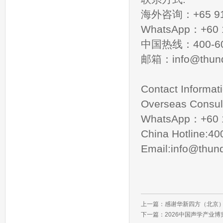
海外咨询：+65 91
WhatsApp：+60 1
中国热线：400-60
邮箱：
info@thund
Contact Informati
Overseas Consul
WhatsApp：+60 1
China Hotline:4
Email:
info@thund
上一篇：
感谢华新四方（北京
下一篇：
2026中国声学产业