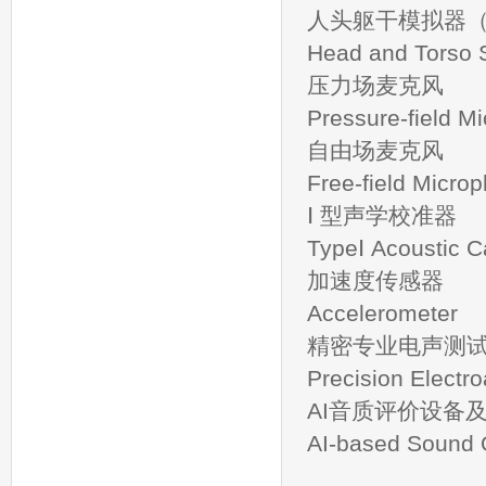
人头躯干模拟器（
Head and Torso 
压力场麦克风
Pressure-field M
自由场麦克风
Free-field Micro
Ⅰ 型声学校准器
TypeⅠ Acoustic Ca
加速度传感器
Accelerometer
精密专业电声测
Precision Elect
AI音质评价设备
AI-based Sound Q