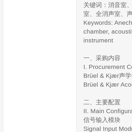
关键词：消音室
室、全消声室、
Keywords: Anech
chamber, acoust
instrument
一、采购内容
I. Procurement C
Brüel & Kjæ
Brüel & Kjær Aco
二、主要配置
II. Main Configur
信号输入模块
Signal Input Mod