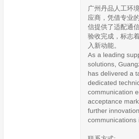
广州丹品人工环
应商，凭借专业
信提供了适配通
验收完成，标志
入新动能。
As a leading sup
solutions, Guang
has delivered a t
dedicated techni
communication e
acceptance marks
further innovatio
communications i
联系方式: