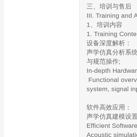
三、培训与售后
III. Training and 
1、培训内容
1. Training Conte
设备深度解析：
声学仿真分析系
与规范操作;
In-depth Hardware
Functional overv
system, signal i
软件高效应用：
声学仿真建模设
Efficient Softwar
Acoustic simulati