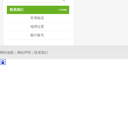
联系我们
常用电话
地理位置
银行账号
网站地图
|
网站声明
|
联系我们