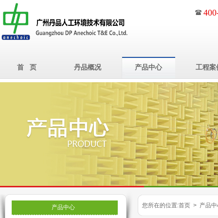
400
首 页
丹品概况
产品中心
工程案
您所在的位置:首页 > 产品中
产品中心