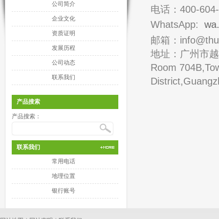
公司简介
电话：400-604-
企业文化
WhatsApp:
wa
资质证明
邮箱：info@thund
发展历程
地址：广州市越
公司动态
Room 704B,Tow
联系我们
District,Guang
产品搜索
产品搜索：
联系我们
常用电话
地理位置
银行账号