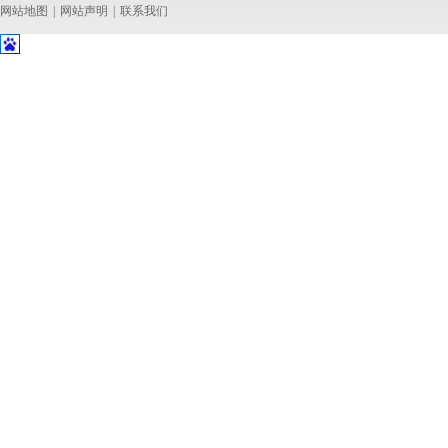
网站地图
|
网站声明
|
联系我们