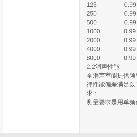
125 0.99
250 0.99
500 0.99
1000 0.99
2000 0.99
4000 0.99
8000 0.99
2.2消声性能
全消声室能提供频率
律性能偏差满足以下列国
求：
测量要求是用单频