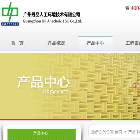
400
首 页
丹品概况
产品中心
工程案
您所在的位置:首页 > 产品中
产品中心