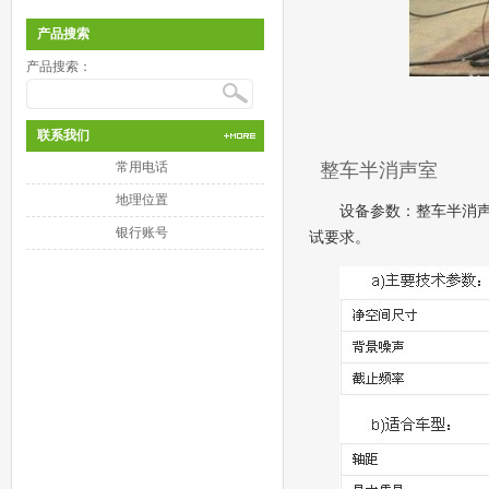
产品搜索
产品搜索：
联系我们
常用电话
整车半消声室
地理位置
设备参数：整车半消声
银行账号
试要求。