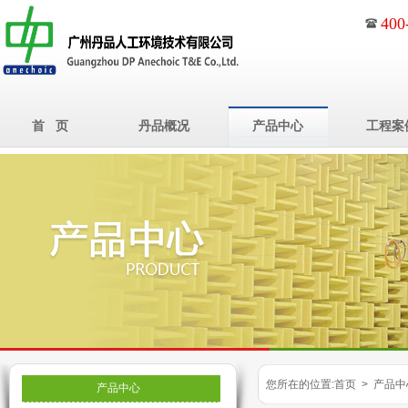
400
首 页
丹品概况
产品中心
工程案
您所在的位置:首页 > 产品中
产品中心