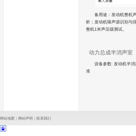
备用途：发动机整机
析；发动机噪声源识别与
整机1米声压级测试。
动力总成半消声室
设备参数: 发动机半
准
网站地图
|
网站声明
|
联系我们