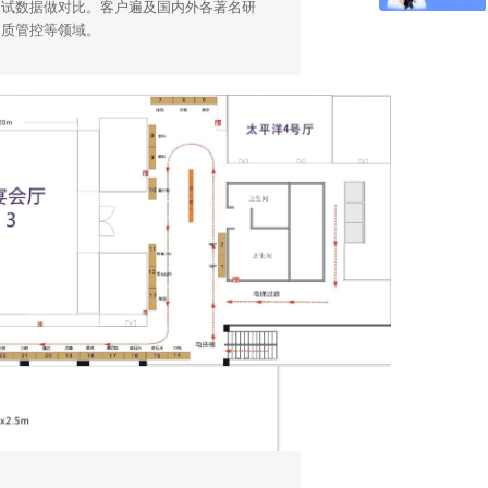
测试数据做对比。客户遍及国内外各著名研
品质管控等领域。