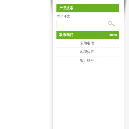
产品搜索
产品搜索：
联系我们
常用电话
地理位置
银行账号