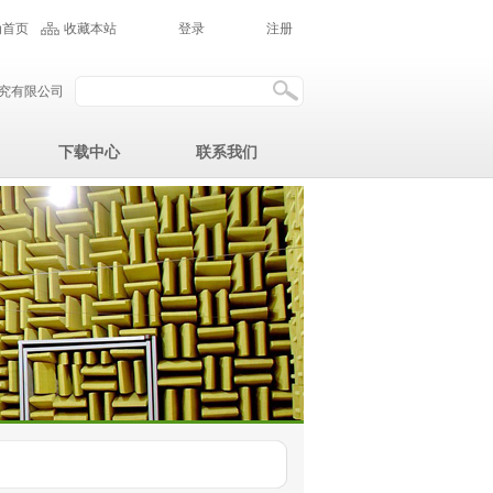
为首页
收藏本站
登录
注册
究有限公司
下载中心
联系我们