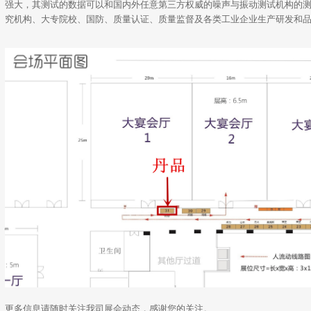
强大，其测试的数据可以和国内外任意第三方权威的噪声与振动测试机构的
究机构、大专院校、国防、质量认证、质量监督及各类工业企业生产研发和
更多信息请随时关注我司展会动态，感谢您的关注。