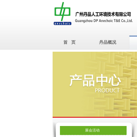
首 页
丹品概况
展会活动